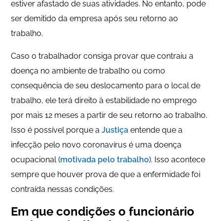
estiver afastado de suas atividades. No entanto, pode
ser demitido da empresa após seu retorno ao
trabalho.
Caso o trabalhador consiga provar que contraiu a
doença no ambiente de trabalho ou como
consequência de seu deslocamento para o local de
trabalho, ele terá direito à estabilidade no emprego
por mais 12 meses a partir de seu retorno ao trabalho.
Isso é possível porque a
Justiça
entende que a
infecção pelo novo coronavírus é uma doença
ocupacional (
motivada pelo trabalho
). Isso acontece
sempre que houver prova de que a enfermidade foi
contraída nessas condições.
Em que condições o funcionário