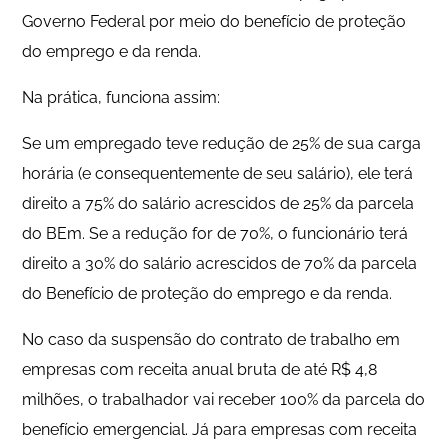
Governo Federal por meio do benefício de proteção
do emprego e da renda.
Na prática, funciona assim:
Se um empregado teve redução de 25% de sua carga
horária (e consequentemente de seu salário), ele terá
direito a 75% do salário acrescidos de 25% da parcela
do BEm. Se a redução for de 70%, o funcionário terá
direito a 30% do salário acrescidos de 70% da parcela
do Benefício de proteção do emprego e da renda.
No caso da suspensão do contrato de trabalho em
empresas com receita anual bruta de até R$ 4,8
milhões, o trabalhador vai receber 100% da parcela do
benefício emergencial. Já para empresas com receita