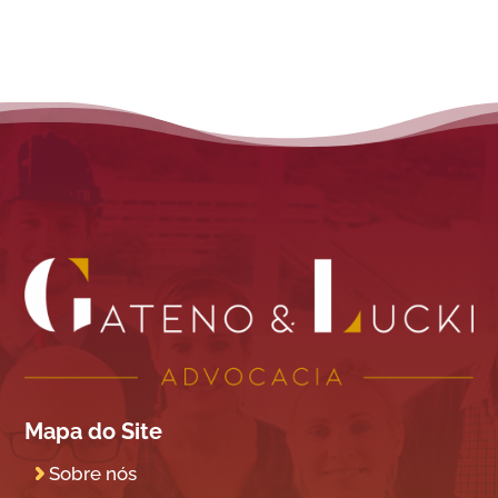
Mapa do Site
Sobre nós