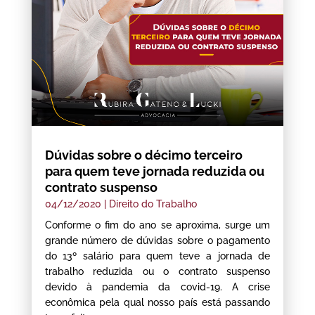
Dúvidas sobre o décimo terceiro
para quem teve jornada reduzida ou
contrato suspenso
04/12/2020
|
Direito do Trabalho
Conforme o fim do ano se aproxima, surge um
grande número de dúvidas sobre o pagamento
do 13º salário para quem teve a jornada de
trabalho reduzida ou o contrato suspenso
devido à pandemia da covid-19. A crise
econômica pela qual nosso país está passando