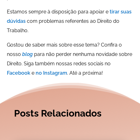
Estamos sempre à disposição para apoiar e
tirar suas
dúvidas
com problemas referentes ao Direito do
Trabalho.
Gostou de saber mais sobre esse tema? Confira o
nosso
blog
para não perder nenhuma novidade sobre
Direito. Siga também nossas redes sociais no
Facebook
e
no Instagram
. Até a próxima!
Posts Relacionados