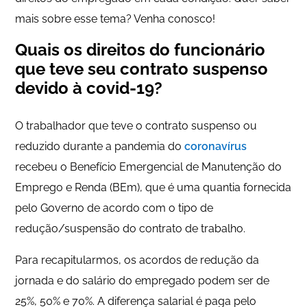
mais sobre esse tema? Venha conosco!
Quais os direitos do funcionário
que teve seu contrato suspenso
devido à covid-19?
O trabalhador que teve o contrato suspenso ou
reduzido durante a pandemia do
coronavírus
recebeu o Benefício Emergencial de Manutenção do
Emprego e Renda (BEm), que é uma quantia fornecida
pelo Governo de acordo com o tipo de
redução/suspensão do contrato de trabalho.
Para recapitularmos, os acordos de redução da
jornada e do salário do empregado podem ser de
25%, 50% e 70%. A diferença salarial é paga pelo