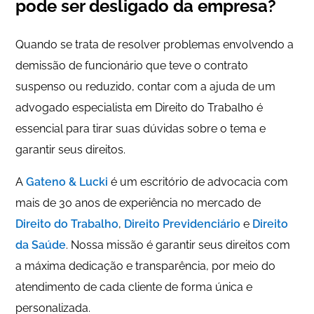
pode ser desligado da empresa?
Quando se trata de resolver problemas envolvendo a
demissão de funcionário que teve o contrato
suspenso ou reduzido, contar com a ajuda de um
advogado especialista em Direito do Trabalho é
essencial para tirar suas dúvidas sobre o tema e
garantir seus direitos.
A
Gateno & Lucki
é um escritório de advocacia com
mais de 30 anos de experiência no mercado de
Direito do Trabalho
,
Direito Previdenciário
e
Direito
da Saúde
. Nossa missão é garantir seus direitos com
a máxima dedicação e transparência, por meio do
atendimento de cada cliente de forma única e
personalizada.