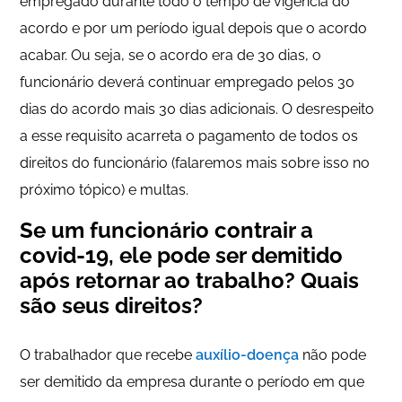
empregado durante todo o tempo de vigência do
acordo e por um período igual depois que o acordo
acabar. Ou seja, se o acordo era de 30 dias, o
funcionário deverá continuar empregado pelos 30
dias do acordo mais 30 dias adicionais. O desrespeito
a esse requisito acarreta o pagamento de todos os
direitos do funcionário (falaremos mais sobre isso no
próximo tópico) e multas.
Se um funcionário contrair a
covid-19, ele pode ser demitido
após retornar ao trabalho? Quais
são seus direitos?
O trabalhador que recebe
auxílio-doença
não pode
ser demitido da empresa durante o período em que