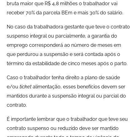
bruta maior que R$ 4,8 milhões o trabalhador vai
receber 70% da parcela BEm e mais 30% do salário.
No caso da trabalhadora gestante que teve o contrato
suspenso integral ou parcialmente, a garantia do
emprego corresponderá ao número de meses em
que perdurou a suspensão e será contada após o
término da estabilidade de cinco meses após o parto.
Caso o trabalhador tenha direito a plano de saúde
e/ou
ticket
alimentação, esses benefícios devem ser
mantidos durante a suspensão integral ou parcial do
contrato.
É importante lembrar que o trabalhador que teve seu
contrato suspenso ou reduzido deve ser mantido