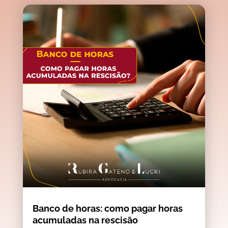
Banco de horas: como pagar horas
acumuladas na rescisão