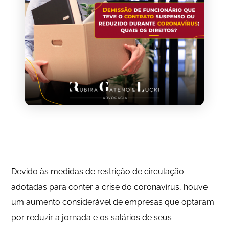
Devido às medidas de restrição de circulação
adotadas para conter a crise do coronavírus, houve
um aumento considerável de empresas que optaram
por reduzir a jornada e os salários de seus