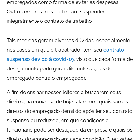
empregados como forma de evitar as despesas.
Outros empresários preferiram suspender
integralmente o contrato de trabalho.
Tais medidas geram diversas dúvidas, especialmente
nos casos em que o trabalhador tem seu
contrato
suspenso devido à covid-19
, visto que cada forma de
desligamento pode gerar diferentes ações do
empregado contra o empregador.
A fim de ensinar nossos leitores a buscarem seus
direitos, na conversa de hoje falaremos quais são os
direitos do empregado demitido após ter seu contrato
suspenso ou reduzido, em que condições o
funcionário pode ser desligado da empresa e quais os
direitos do empregado em cada condição. Quer saber