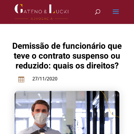
Demissão de funcionário que
teve o contrato suspenso ou
reduzido: quais os direitos?
27/11/2020
