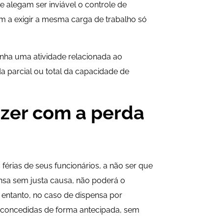
 alegam ser inviável o controle de
am a exigir a mesma carga de trabalho só
nha uma atividade relacionada ao
a parcial ou total da capacidade de
azer com a perda
férias de seus funcionários, a não ser que
ensa sem justa causa, não poderá o
 entanto, no caso de dispensa por
s concedidas de forma antecipada, sem