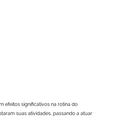
efeitos significativos na rotina do
ptaram suas atividades, passando a atuar