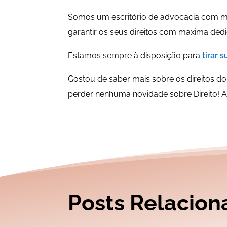
Somos um escritório de advocacia com ma
garantir os seus direitos com máxima ded
Estamos sempre à disposição para
tirar 
Gostou de saber mais sobre os direitos d
perder nenhuma novidade sobre Direito! A
Posts Relacion