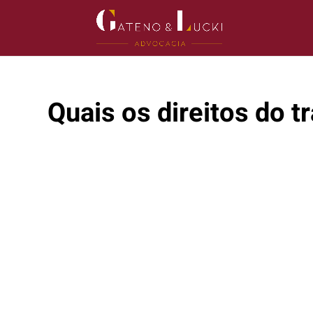
Quais os direitos do 