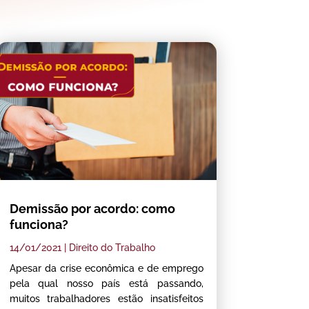
Demissão por acordo: como
funciona?
14/01/2021
|
Direito do Trabalho
Apesar da crise econômica e de emprego
pela qual nosso país está passando,
muitos trabalhadores estão insatisfeitos