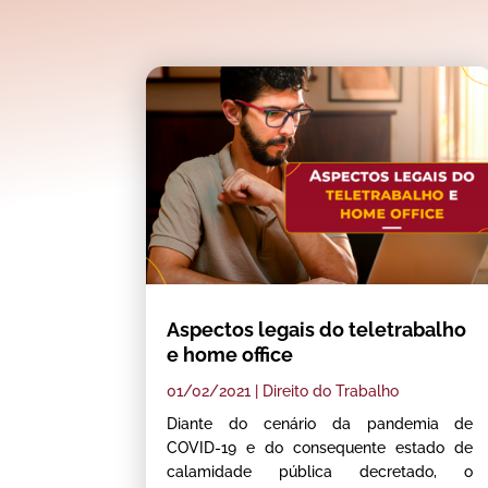
Aspectos legais do teletrabalho
e home office
01/02/2021
|
Direito do Trabalho
Diante do cenário da pandemia de
COVID-19 e do consequente estado de
calamidade pública decretado, o