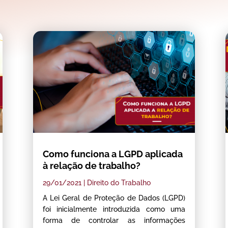
Como funciona a LGPD aplicada
à relação de trabalho?
29/01/2021
|
Direito do Trabalho
A Lei Geral de Proteção de Dados (LGPD)
foi inicialmente introduzida como uma
forma de controlar as informações