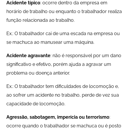
Acidente típico
: ocorre dentro da empresa em
horário de trabalho ou enquanto o trabalhador realiza
função relacionada ao trabalho.
Ex.: O trabalhador cai de uma escada na empresa ou
se machuca ao manusear uma máquina.
Acidente agravante
: não é responsável por um dano
significativo e efetivo, porém ajuda a agravar um
problema ou doença anterior.
Ex.: O trabalhador tem dificuldades de locomoção e,
ao sofrer um acidente no trabalho, perde de vez sua
capacidade de locomoção.
Agressão, sabotagem, imperícia ou terrorismo
:
ocorre quando o trabalhador se machuca ou é posto