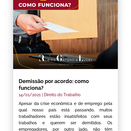
Demissão por acordo: como
funciona?
14/01/2021
|
Direito do Trabalho
Apesar da crise econômica e de emprego pela
qual nosso país está passando, muitos
trabalhadores estão insatisfeitos com seus
trabalhos e querem ser demitidos. Os
empregadores, por outro lado, não têm