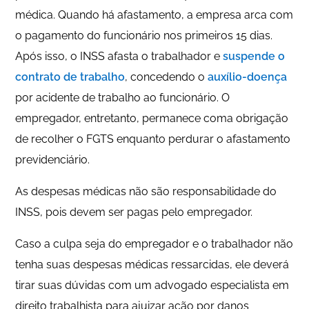
médica. Quando há afastamento, a empresa arca com
o pagamento do funcionário nos primeiros 15 dias.
Após isso, o INSS afasta o trabalhador e
suspende o
contrato de trabalho
, concedendo o
auxílio-doença
por acidente de trabalho ao funcionário. O
empregador, entretanto, permanece coma obrigação
de recolher o FGTS enquanto perdurar o afastamento
previdenciário.
As despesas médicas não são responsabilidade do
INSS, pois devem ser pagas pelo empregador.
Caso a culpa seja do empregador e o trabalhador não
tenha suas despesas médicas ressarcidas, ele deverá
tirar suas dúvidas com um advogado especialista em
direito trabalhista para ajuizar ação por danos