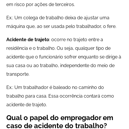
em risco por ações de terceiros.
Ex.: Um colega de trabalho deixa de ajustar uma
máquina que, ao ser usada pelo trabalhador, o fere.
Acidente de trajeto
: ocorre no trajeto entre a
residência e o trabalho. Ou seja, qualquer tipo de
acidente que o funcionário sofrer enquanto se dirige à
sua casa ou ao trabalho, independente do meio de
transporte.
Ex.: Um trabalhador é baleado no caminho do
trabalho para casa. Essa ocorrência contará como
acidente de trajeto.
Qual o papel do empregador em
caso de acidente do trabalho?