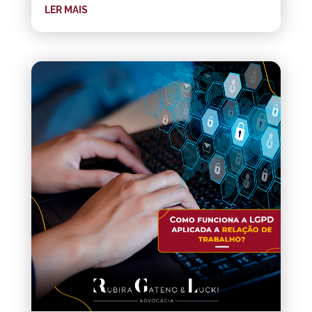
LER MAIS