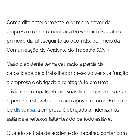
Como dito anteriormente, o primeiro dever da
empresa é o de comunicar à Previdência Social no
primeiro dia útil seguinte ao ocorrido, por meio da
Comunicação de Acidente do Trabalho (CAT).
Caso o acidente tenha causado a perda da
capacidade de o trabalhador desenvolver sua função,
a empresa é obrigada a reintegrá-lo em uma
atividade compatível com suas limitações e respeitar
o período estável de um ano após o retorno. Em caso
de
dispensa
, a empresa é obrigada a indenizar os
salários e reflexos faltantes do período estável.
Quando se trata de acidente do trabalho, contar com