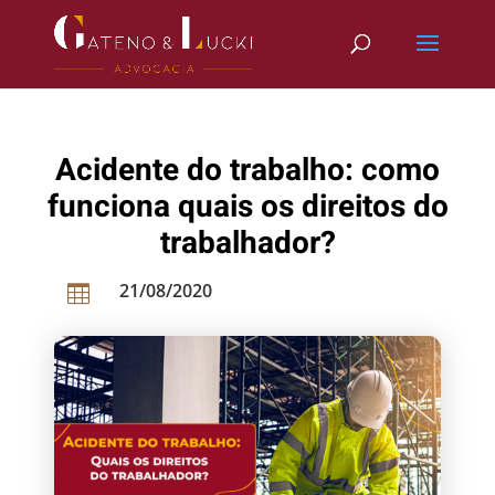
Acidente do trabalho: como
funciona quais os direitos do
trabalhador?
21/08/2020
