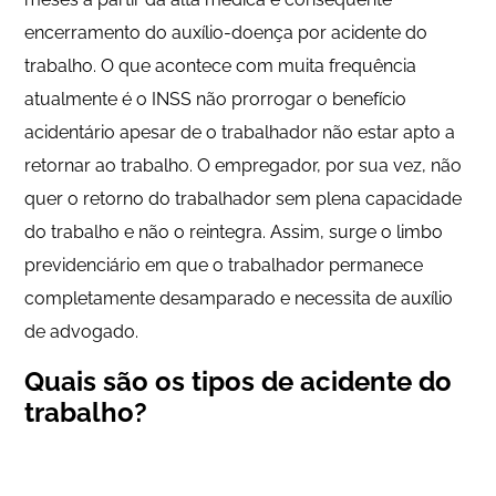
encerramento do auxílio-doença por acidente do
trabalho. O que acontece com muita frequência
atualmente é o INSS não prorrogar o benefício
acidentário apesar de o trabalhador não estar apto a
retornar ao trabalho. O empregador, por sua vez, não
quer o retorno do trabalhador sem plena capacidade
do trabalho e não o reintegra. Assim, surge o limbo
previdenciário em que o trabalhador permanece
completamente desamparado e necessita de auxílio
de advogado.
Quais são os tipos de acidente do
trabalho?