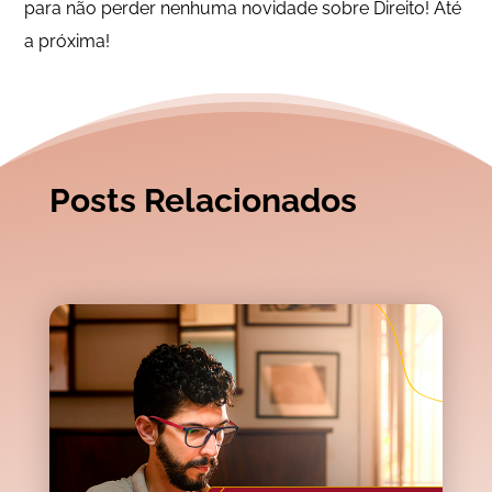
para não perder nenhuma novidade sobre Direito! Até
a próxima!
Posts Relacionados