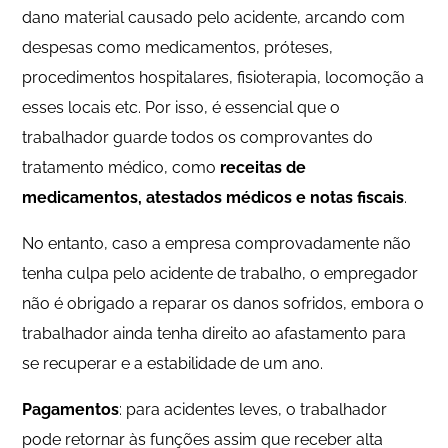
dano material causado pelo acidente, arcando com
despesas como medicamentos, próteses,
procedimentos hospitalares, fisioterapia, locomoção a
esses locais etc. Por isso, é essencial que o
trabalhador guarde todos os comprovantes do
tratamento médico, como
receitas de
medicamentos, atestados médicos e notas fiscais
.
No entanto, caso a empresa comprovadamente não
tenha culpa pelo acidente de trabalho, o empregador
não é obrigado a reparar os danos sofridos, embora o
trabalhador ainda tenha direito ao afastamento para
se recuperar e a estabilidade de um ano.
Pagamentos
: para acidentes leves, o trabalhador
pode retornar às funções assim que receber alta