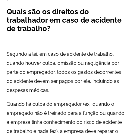
Quais são os direitos do
trabalhador em caso de acidente
de trabalho?
Segundo a lei, em caso de acidente de trabalho,
quando houver culpa, omissão ou negligência por
parte do empregador, todos os gastos decorrentes
do acidente devem ser pagos por ele, incluindo as
despesas médicas.
Quando há culpa do empregador (ex.: quando o
empregado não é treinado para a função ou quando
a empresa tinha conhecimento do risco de acidente
de trabalho e nada fez), a empresa deve reparar o