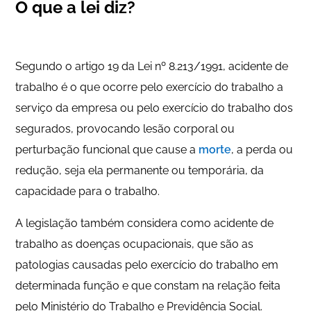
O que a lei diz?
Segundo o artigo 19 da Lei nº 8.213/1991, acidente de
trabalho é o que ocorre pelo exercício do trabalho a
serviço da empresa ou pelo exercício do trabalho dos
segurados, provocando lesão corporal ou
perturbação funcional que cause a
morte
, a perda ou
redução, seja ela permanente ou temporária, da
capacidade para o trabalho.
A legislação também considera como acidente de
trabalho as doenças ocupacionais, que são as
patologias causadas pelo exercício do trabalho em
determinada função e que constam na relação feita
pelo Ministério do Trabalho e Previdência Social.