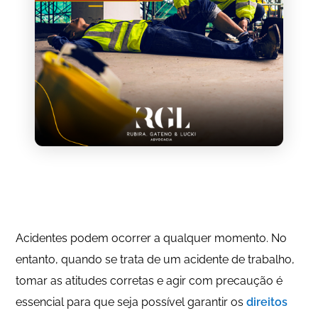
Acidentes podem ocorrer a qualquer momento. No
entanto, quando se trata de um acidente de trabalho,
tomar as atitudes corretas e agir com precaução é
essencial para que seja possível garantir os
direitos