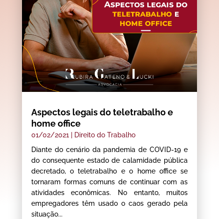
Aspectos legais do teletrabalho e
home office
01/02/2021
|
Direito do Trabalho
Diante do cenário da pandemia de COVID-19 e
do consequente estado de calamidade pública
decretado, o teletrabalho e o home office se
tornaram formas comuns de continuar com as
atividades econômicas. No entanto, muitos
empregadores têm usado o caos gerado pela
situação...