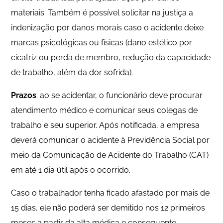
materiais. Também é possível solicitar na justiça a
indenização por danos morais caso o acidente deixe
marcas psicológicas ou físicas (dano estético por
cicatriz ou perda de membro, redução da capacidade
de trabalho, além da dor sofrida).
Prazos
: ao se acidentar, o funcionário deve procurar
atendimento médico e comunicar seus colegas de
trabalho e seu superior. Após notificada, a empresa
deverá comunicar o acidente à Previdência Social por
meio da Comunicação de Acidente do Trabalho (CAT)
em até 1 dia útil após o ocorrido.
Caso o trabalhador tenha ficado afastado por mais de
15 dias, ele não poderá ser demitido nos 12 primeiros
meses a partir da alta médica e consequente