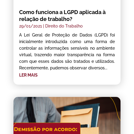
Como funciona a LGPD aplicada à
relação de trabalho?
29/01/2021
|
Direito do Trabalho
A Lei Geral de Proteção de Dados (LGPD) foi
inicialmente introduzida como uma forma de
controlar as informações sensíveis no ambiente
virtual, trazendo maior transparência na forma
com que esses dados são tratados e utilizados.
Recentemente, pudemos observar diversos...
LER MAIS