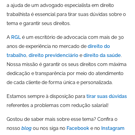
a ajuda de um advogado especialista em direito
trabalhista é essencial para tirar suas dúvidas sobre o
tema e garantir seus direitos.
A
RGL
é um escritório de advocacia com mais de 30
anos de experiência no mercado de
direito do
trabalho
,
direito previdenciário
e
direito da saúde
.
Nossa missão é garantir os seus direitos com máxima
dedicação e transparência por meio do atendimento
de cada cliente de forma única e personalizada.
Estamos sempre à disposição para
tirar suas dúvidas
referentes a problemas com redução salarial!
Gostou de saber mais sobre esse tema? Confira o
nosso
blog
ou nos siga no
Facebook
e no
Instagram