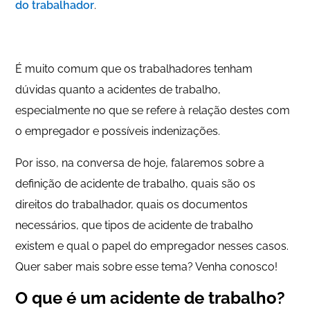
do trabalhador
.
É muito comum que os trabalhadores tenham
dúvidas quanto a acidentes de trabalho,
especialmente no que se refere à relação destes com
o empregador e possíveis indenizações.
Por isso, na conversa de hoje, falaremos sobre a
definição de acidente de trabalho, quais são os
direitos do trabalhador, quais os documentos
necessários, que tipos de acidente de trabalho
existem e qual o papel do empregador nesses casos.
Quer saber mais sobre esse tema? Venha conosco!
O que é um acidente de trabalho?