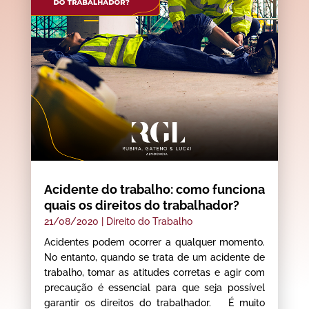
Acidente do trabalho: como funciona
quais os direitos do trabalhador?
21/08/2020
|
Direito do Trabalho
Acidentes podem ocorrer a qualquer momento.
No entanto, quando se trata de um acidente de
trabalho, tomar as atitudes corretas e agir com
precaução é essencial para que seja possível
garantir os direitos do trabalhador. É muito