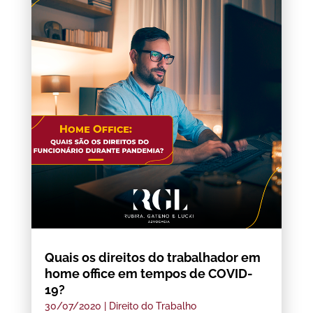
Quais os direitos do trabalhador em
home office em tempos de COVID-
19?
30/07/2020
|
Direito do Trabalho