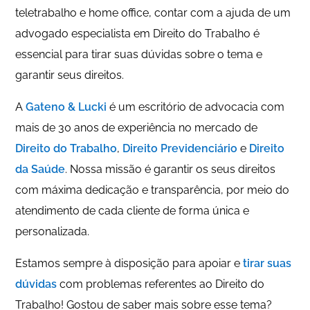
teletrabalho e home office, contar com a ajuda de um
advogado especialista em Direito do Trabalho é
essencial para tirar suas dúvidas sobre o tema e
garantir seus direitos.
A
Gateno & Lucki
é um escritório de advocacia com
mais de 30 anos de experiência no mercado de
Direito do Trabalho
,
Direito Previdenciário
e
Direito
da Saúde
. Nossa missão é garantir os seus direitos
com máxima dedicação e transparência, por meio do
atendimento de cada cliente de forma única e
personalizada.
Estamos sempre à disposição para apoiar e
tirar suas
dúvidas
com problemas referentes ao Direito do
Trabalho! Gostou de saber mais sobre esse tema?