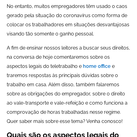
No entanto, muitos empregadores têm usado o caos
gerado pela situação do coronavírus como forma de
colocar os trabalhadores em situações desvantajosas
visando tão somente o ganho pessoal.
A fim de ensinar nossos leitores a buscar seus direitos,
na conversa de hoje comentaremos sobre os
aspectos legais do teletrabalho e
home office
e
traremos respostas às principais dúvidas sobre o
trabalho em casa. Além disso, também falaremos
sobre as obrigações do empregador, sobre o direito
ao vale-transporte e vale-refeição e como funciona a
comprovação de horas trabalhadas nesse regime.
Quer saber mais sobre esse tema? Venha conosco!
Quais são os aspectos legais do