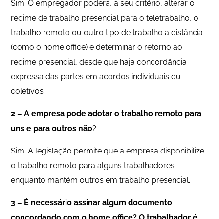
Sim. O empregador poderá, a seu critério, alterar o
regime de trabalho presencial para o teletrabalho, o
trabalho remoto ou outro tipo de trabalho a distância
(como o home office) e determinar o retorno ao
regime presencial, desde que haja concordância
expressa das partes em acordos individuais ou
coletivos.
2 – A empresa pode adotar o trabalho remoto para
uns e para outros não
?
Sim. A legislação permite que a empresa disponibilize
o trabalho remoto para alguns trabalhadores
enquanto mantém outros em trabalho presencial.
3 – É necessário assinar algum documento
concordando com o home office? O trabalhador é