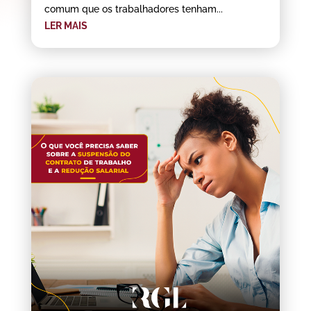
comum que os trabalhadores tenham...
LER MAIS