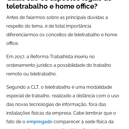
teletrabalho e home office?
Antes de falarmos sobre as principais dúvidas a
respeito do tema, é de total importância
diferenciarmos os conceitos de teletrabalho e home
office.
Em 2017, a Reforma Trabalhista inseriu no
ordenamento jurídico a possibilidade do trabalho
remoto ou teletrabalho.
Segundo a CLT, o teletrabalho é uma modalidade
especial de trabalho, realizado a distância com o uso
das novas tecnologias de informação, fora das
instalações físicas da empresa. Cabe lembrar que o
fato de o
empregado
comparecer à sede física da