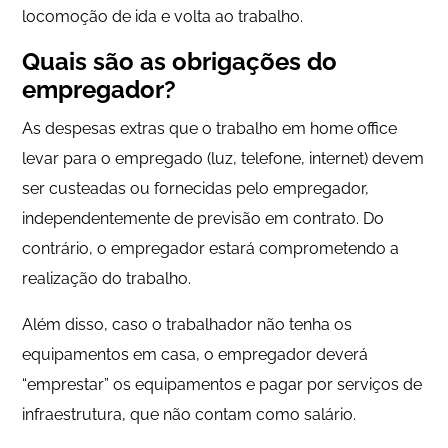
locomoção de ida e volta ao trabalho.
Quais são as obrigações do
empregador?
As despesas extras que o trabalho em home office
levar para o empregado (luz, telefone, internet) devem
ser custeadas ou fornecidas pelo empregador,
independentemente de previsão em contrato. Do
contrário, o empregador estará comprometendo a
realização do trabalho.
Além disso, caso o trabalhador não tenha os
equipamentos em casa, o empregador deverá
“emprestar” os equipamentos e pagar por serviços de
infraestrutura, que não contam como salário.