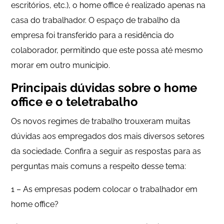
escritórios, etc.), o home office é realizado apenas na
casa do trabalhador. O espaço de trabalho da
empresa foi transferido para a residência do
colaborador, permitindo que este possa até mesmo
morar em outro município.
Principais dúvidas sobre o home
office e o teletrabalho
Os novos regimes de trabalho trouxeram muitas
dúvidas aos empregados dos mais diversos setores
da sociedade. Confira a seguir as respostas para as
perguntas mais comuns a respeito desse tema:
1 – As empresas podem colocar o trabalhador em
home office?