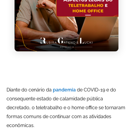
Diante do cenário da
pandemia
de COVID-19 e do
consequente estado de calamidade pública
decretado, o teletrabalho e o home office se tornaram
formas comuns de continuar com as atividades
econômicas.