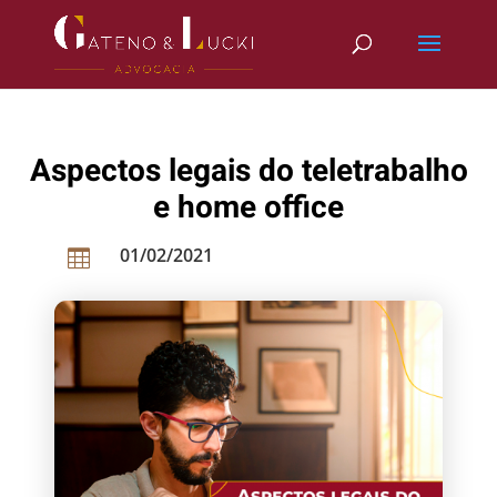
Aspectos legais do teletrabalho
e home office
01/02/2021
