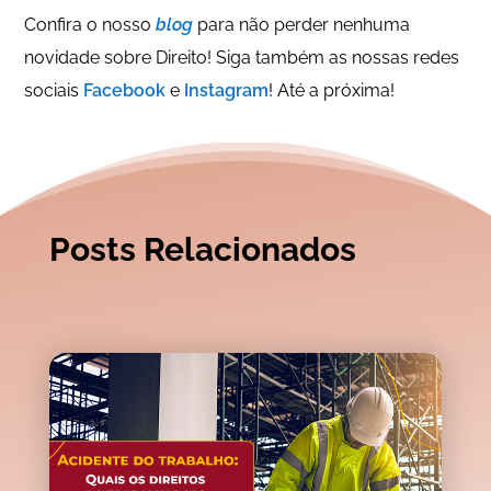
Confira o nosso
blog
para não perder nenhuma
novidade sobre Direito! Siga também as nossas redes
sociais
Facebook
e
Instagram
! Até a próxima!
Posts Relacionados