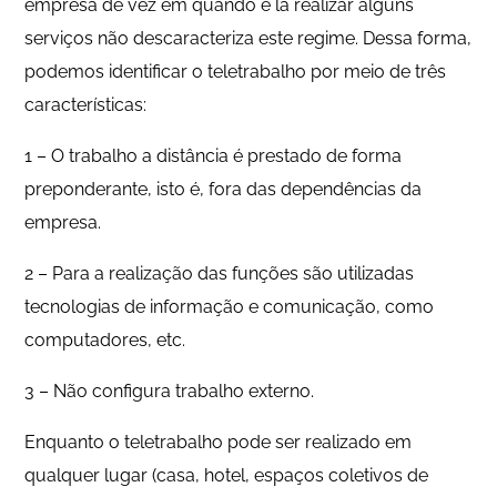
empresa de vez em quando e lá realizar alguns
serviços não descaracteriza este regime. Dessa forma,
podemos identificar o teletrabalho por meio de três
características:
1 – O trabalho a distância é prestado de forma
preponderante, isto é, fora das dependências da
empresa.
2 – Para a realização das funções são utilizadas
tecnologias de informação e comunicação, como
computadores, etc.
3 – Não configura trabalho externo.
Enquanto o teletrabalho pode ser realizado em
qualquer lugar (casa, hotel, espaços coletivos de