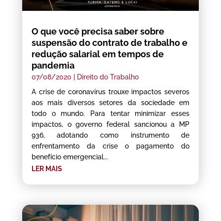
O que você precisa saber sobre
suspensão do contrato de trabalho e
redução salarial em tempos de
pandemia
07/08/2020
|
Direito do Trabalho
A crise de coronavírus trouxe impactos severos
aos mais diversos setores da sociedade em
todo o mundo. Para tentar minimizar esses
impactos, o governo federal sancionou a MP
936, adotando como instrumento de
enfrentamento da crise o pagamento do
benefício emergencial...
LER MAIS