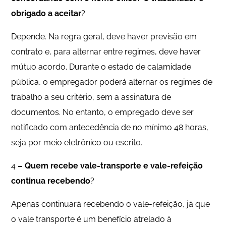
obrigado a aceitar
?
Depende. Na regra geral, deve haver previsão em
contrato e, para alternar entre regimes, deve haver
mútuo acordo. Durante o estado de calamidade
pública, o empregador poderá alternar os regimes de
trabalho a seu critério, sem a assinatura de
documentos. No entanto, o empregado deve ser
notificado com antecedência de no mínimo 48 horas,
seja por meio eletrônico ou escrito.
4
– Quem recebe vale-transporte e vale-refeição
continua recebendo
?
Apenas continuará recebendo o vale-refeição, já que
o vale transporte é um benefício atrelado à