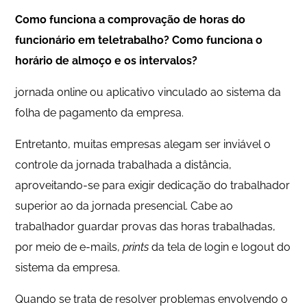
Como funciona a comprovação de horas do
funcionário em teletrabalho? Como funciona o
horário de almoço e os intervalos?
jornada online ou aplicativo vinculado ao sistema da
folha de pagamento da empresa.
Entretanto, muitas empresas alegam ser inviável o
controle da jornada trabalhada a distância,
aproveitando-se para exigir dedicação do trabalhador
superior ao da jornada presencial. Cabe ao
trabalhador guardar provas das horas trabalhadas,
por meio de e-mails,
prints
da tela de login e logout do
sistema da empresa.
Quando se trata de resolver problemas envolvendo o