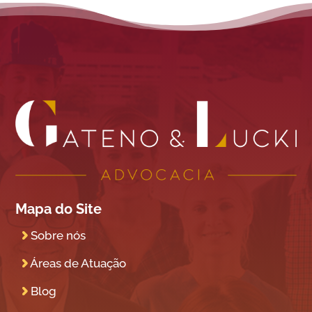
Mapa do Site
Sobre nós
Áreas de Atuação
Blog