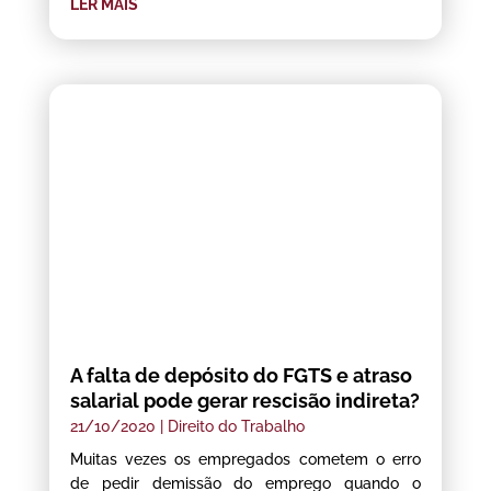
LER MAIS
A falta de depósito do FGTS e atraso
salarial pode gerar rescisão indireta?
21/10/2020
|
Direito do Trabalho
Muitas vezes os empregados cometem o erro
de pedir demissão do emprego quando o