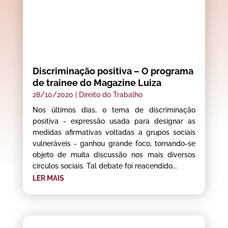
Discriminação positiva – O programa
de trainee do Magazine Luiza
28/10/2020
|
Direito do Trabalho
Nos últimos dias, o tema de discriminação
positiva - expressão usada para designar as
medidas afirmativas voltadas a grupos sociais
vulneráveis - ganhou grande foco, tornando-se
objeto de muita discussão nos mais diversos
círculos sociais. Tal debate foi reacendido...
LER MAIS