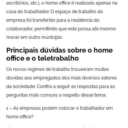
escritórios, etc.), o home office é realizado apenas na
casa do trabalhador. O espaço de trabalho da
empresa foi transferido para a residência do
colaborador, permitindo que este possa até mesmo
morar em outro município.
Principais dúvidas sobre o home
office e o teletrabalho
Os novos regimes de trabalho trouxeram muitas
dúvidas aos empregados dos mais diversos setores
da sociedade. Confira a seguir as respostas para as
perguntas mais comuns a respeito desse tema:
1 – As empresas podem colocar o trabalhador em
home office?