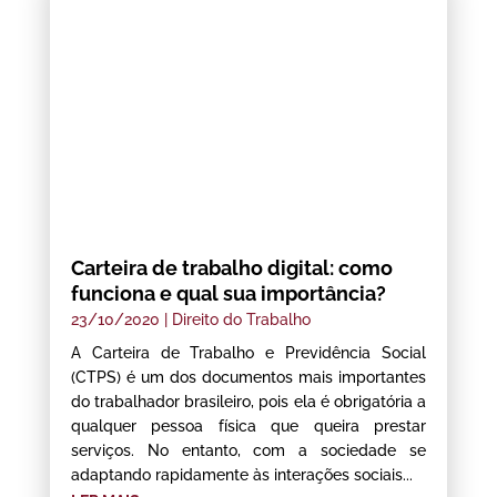
Carteira de trabalho digital: como
funciona e qual sua importância?
23/10/2020
|
Direito do Trabalho
A Carteira de Trabalho e Previdência Social
(CTPS) é um dos documentos mais importantes
do trabalhador brasileiro, pois ela é obrigatória a
qualquer pessoa física que queira prestar
serviços. No entanto, com a sociedade se
adaptando rapidamente às interações sociais...