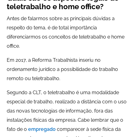
teletrabalho e home office?
Antes de falarmos sobre as principais dúvidas a
respeito do tema, é de total importância
diferenciarmos os conceitos de teletrabalho e home
office.
Em 2017, a Reforma Trabalhista inseriu no
ordenamento jurídico a possibilidade do trabalho
remoto ou teletrabalho.
Segundo a CLT, o teletrabalho é uma modalidade
especial de trabalho, realizado a distância com o uso
das novas tecnologias de informação, fora das
instalações físicas da empresa. Cabe lembrar que o
fato de o
empregado
comparecer à sede física da