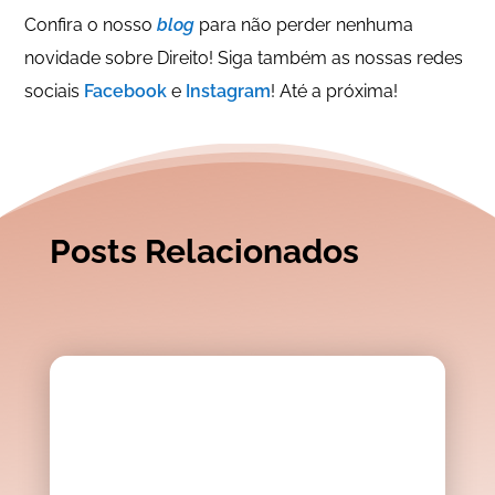
Confira o nosso
blog
para não perder nenhuma
novidade sobre Direito! Siga também as nossas redes
sociais
Facebook
e
Instagram
! Até a próxima!
Posts Relacionados