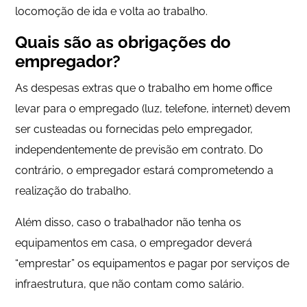
locomoção de ida e volta ao trabalho.
Quais são as obrigações do
empregador?
As despesas extras que o trabalho em home office
levar para o empregado (luz, telefone, internet) devem
ser custeadas ou fornecidas pelo empregador,
independentemente de previsão em contrato. Do
contrário, o empregador estará comprometendo a
realização do trabalho.
Além disso, caso o trabalhador não tenha os
equipamentos em casa, o empregador deverá
“emprestar” os equipamentos e pagar por serviços de
infraestrutura, que não contam como salário.