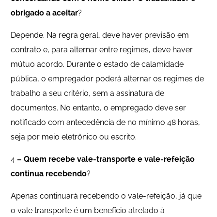
obrigado a aceitar
?
Depende. Na regra geral, deve haver previsão em
contrato e, para alternar entre regimes, deve haver
mútuo acordo. Durante o estado de calamidade
pública, o empregador poderá alternar os regimes de
trabalho a seu critério, sem a assinatura de
documentos. No entanto, o empregado deve ser
notificado com antecedência de no mínimo 48 horas,
seja por meio eletrônico ou escrito.
4
– Quem recebe vale-transporte e vale-refeição
continua recebendo
?
Apenas continuará recebendo o vale-refeição, já que
o vale transporte é um benefício atrelado à