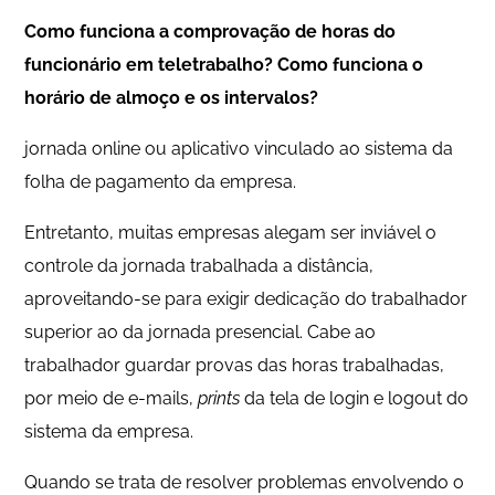
Como funciona a comprovação de horas do
funcionário em teletrabalho? Como funciona o
horário de almoço e os intervalos?
jornada online ou aplicativo vinculado ao sistema da
folha de pagamento da empresa.
Entretanto, muitas empresas alegam ser inviável o
controle da jornada trabalhada a distância,
aproveitando-se para exigir dedicação do trabalhador
superior ao da jornada presencial. Cabe ao
trabalhador guardar provas das horas trabalhadas,
por meio de e-mails,
prints
da tela de login e logout do
sistema da empresa.
Quando se trata de resolver problemas envolvendo o