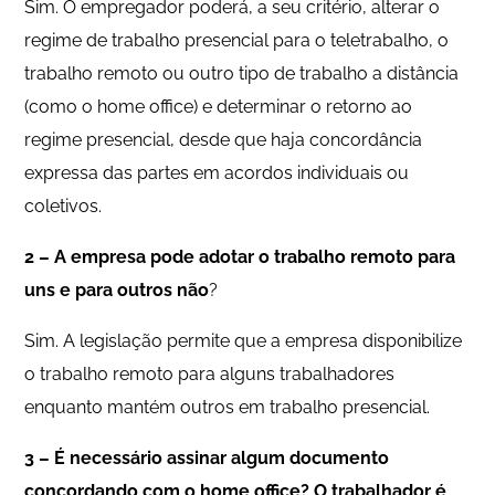
Sim. O empregador poderá, a seu critério, alterar o
regime de trabalho presencial para o teletrabalho, o
trabalho remoto ou outro tipo de trabalho a distância
(como o home office) e determinar o retorno ao
regime presencial, desde que haja concordância
expressa das partes em acordos individuais ou
coletivos.
2 – A empresa pode adotar o trabalho remoto para
uns e para outros não
?
Sim. A legislação permite que a empresa disponibilize
o trabalho remoto para alguns trabalhadores
enquanto mantém outros em trabalho presencial.
3 – É necessário assinar algum documento
concordando com o home office? O trabalhador é