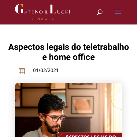
Aspectos legais do teletrabalho
e home office
01/02/2021
