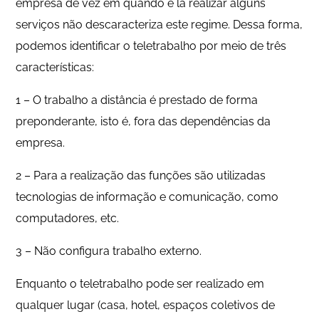
empresa de vez em quando e lá realizar alguns
serviços não descaracteriza este regime. Dessa forma,
podemos identificar o teletrabalho por meio de três
características:
1 – O trabalho a distância é prestado de forma
preponderante, isto é, fora das dependências da
empresa.
2 – Para a realização das funções são utilizadas
tecnologias de informação e comunicação, como
computadores, etc.
3 – Não configura trabalho externo.
Enquanto o teletrabalho pode ser realizado em
qualquer lugar (casa, hotel, espaços coletivos de