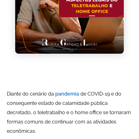
Diante do cenário da
pandemia
de COVID-19 e do
consequente estado de calamidade pública
decretado, o teletrabalho e o home office se tornaram
formas comuns de continuar com as atividades
econômicas.