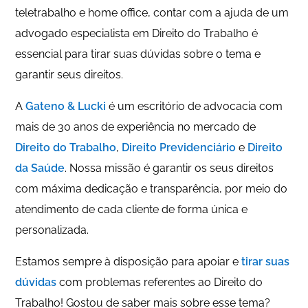
teletrabalho e home office, contar com a ajuda de um
advogado especialista em Direito do Trabalho é
essencial para tirar suas dúvidas sobre o tema e
garantir seus direitos.
A
Gateno & Lucki
é um escritório de advocacia com
mais de 30 anos de experiência no mercado de
Direito do Trabalho
,
Direito Previdenciário
e
Direito
da Saúde
. Nossa missão é garantir os seus direitos
com máxima dedicação e transparência, por meio do
atendimento de cada cliente de forma única e
personalizada.
Estamos sempre à disposição para apoiar e
tirar suas
dúvidas
com problemas referentes ao Direito do
Trabalho! Gostou de saber mais sobre esse tema?